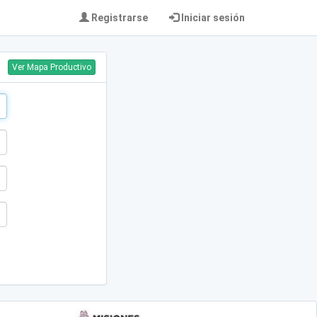
Registrarse
Iniciar sesión
Ver Mapa Productivo