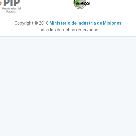
Copyright © 2018
Ministerio de Industria de Misiones
Todos los derechos reservados.