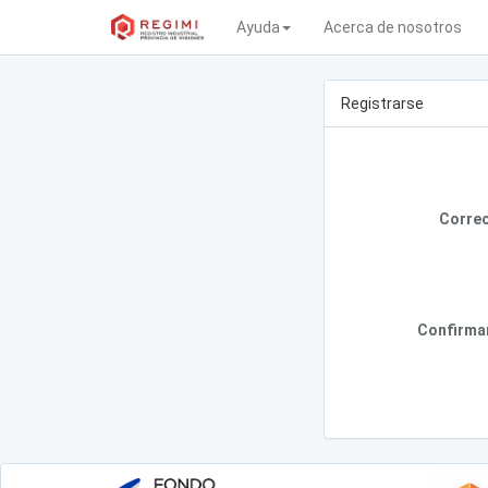
Ayuda
Acerca de nosotros
Registrarse
Correo
Confirma