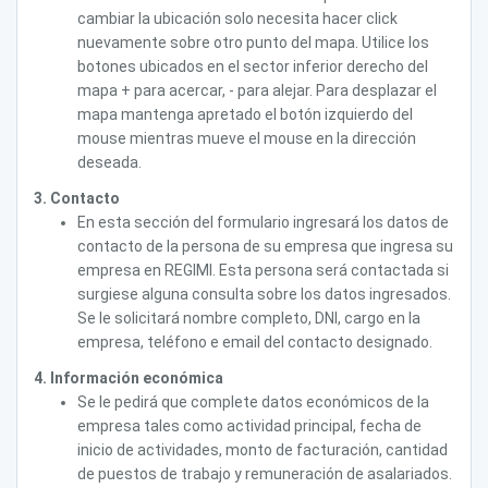
cambiar la ubicación solo necesita hacer click
nuevamente sobre otro punto del mapa. Utilice los
botones ubicados en el sector inferior derecho del
mapa + para acercar, - para alejar. Para desplazar el
mapa mantenga apretado el botón izquierdo del
mouse mientras mueve el mouse en la dirección
deseada.
3. Contacto
En esta sección del formulario ingresará los datos de
contacto de la persona de su empresa que ingresa su
empresa en REGIMI. Esta persona será contactada si
surgiese alguna consulta sobre los datos ingresados.
Se le solicitará nombre completo, DNI, cargo en la
empresa, teléfono e email del contacto designado.
4. Información económica
Se le pedirá que complete datos económicos de la
empresa tales como actividad principal, fecha de
inicio de actividades, monto de facturación, cantidad
de puestos de trabajo y remuneración de asalariados.