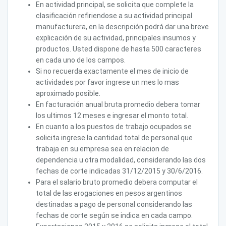
En actividad principal, se solicita que complete la
clasificación refiriendose a su actividad principal
manufacturera, en la descripción podrá dar una breve
explicación de su actividad, principales insumos y
productos. Usted dispone de hasta 500 caracteres
en cada uno de los campos.
Si no recuerda exactamente el mes de inicio de
actividades por favor ingrese un mes lo mas
aproximado posible.
En facturación anual bruta promedio debera tomar
los ultimos 12 meses e ingresar el monto total.
En cuanto a los puestos de trabajo ocupados se
solicita ingrese la cantidad total de personal que
trabaja en su empresa sea en relacion de
dependencia u otra modalidad, considerando las dos
fechas de corte indicadas 31/12/2015 y 30/6/2016.
Para el salario bruto promedio debera computar el
total de las erogaciones en pesos argentinos
destinadas a pago de personal considerando las
fechas de corte según se indica en cada campo.