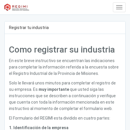
web.T
Navig
Registrar tu industria
Como registrar su industria
En este breve instructivo se encuentran las indicaciones
para completar la información referida a la encuesta sobre
el Registro Industrial de la Provincia de Misiones.
Solo le llevará unos minutos para completar el registro de
su empresa. Es
muy importante
que usted siga las
instrucciones que se describen a continuación y verifique
que cuenta con toda la información mencionada en este
instructivo al momento de completar el formulario web.
El Formulario del REGIMI esta dividido en cuatro partes:
1. Identificación de la empresa